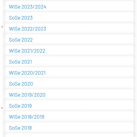
WiSe 2023/2024
SoSe 2023
WiSe 2022/2023
SoSe 2022
WiSe 2021/2022
SoSe 2021
WiSe 2020/2021
SoSe 2020
WiSe 2019/2020
SoSe 2019
WiSe 2018/2019
SoSe 2018