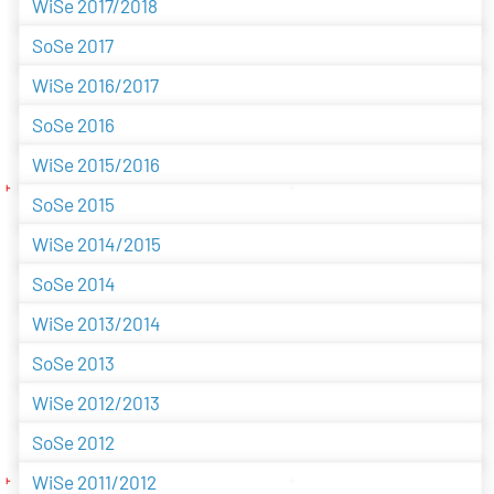
WiSe 2017/2018
SoSe 2017
WiSe 2016/2017
SoSe 2016
WiSe 2015/2016
SoSe 2015
WiSe 2014/2015
SoSe 2014
WiSe 2013/2014
SoSe 2013
WiSe 2012/2013
SoSe 2012
WiSe 2011/2012