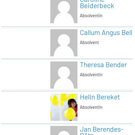
Beiderbeck
Absolventin
Callum Angus Bell
Absolvent
Theresa Bender
Absolventin
Helin Bereket
Absolventin
Jan Berendes-