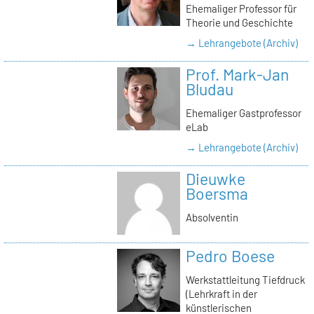
Ehemaliger Professor für
Theorie und Geschichte
→ Lehrangebote (Archiv)
Prof. Mark-Jan
Bludau
Ehemaliger Gastprofessor
eLab
→ Lehrangebote (Archiv)
Dieuwke
Boersma
Absolventin
Pedro Boese
Werkstattleitung Tiefdruck
(Lehrkraft in der
künstlerischen