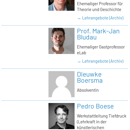
Ehemaliger Professor für
Theorie und Geschichte
→ Lehrangebote (Archiv)
Prof. Mark-Jan
Bludau
Ehemaliger Gastprofessor
eLab
→ Lehrangebote (Archiv)
Dieuwke
Boersma
Absolventin
Pedro Boese
Werkstattleitung Tiefdruck
(Lehrkraft in der
künstlerischen