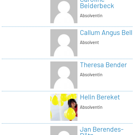
Beiderbeck
Absolventin
Callum Angus Bell
Absolvent
Theresa Bender
Absolventin
Helin Bereket
Absolventin
Jan Berendes-