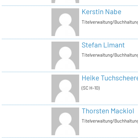
Kerstin Nabe
Titelverwaltung/Buchhaltung
Stefan Limant
Titelverwaltung/Buchhaltun
Heike Tuchscheer
(SC H-10)
Thorsten Mackiol
Titelverwaltung/Buchhaltun