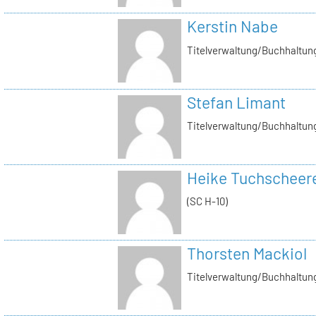
Kerstin Nabe
Titelverwaltung/Buchhaltung
Stefan Limant
Titelverwaltung/Buchhaltun
Heike Tuchscheer
(SC H-10)
Thorsten Mackiol
Titelverwaltung/Buchhaltun