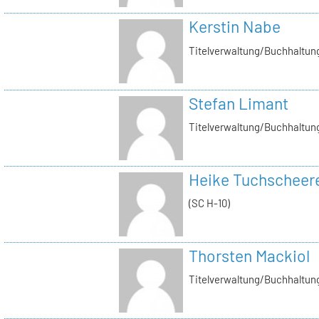
Kerstin Nabe
Titelverwaltung/Buchhaltung
Stefan Limant
Titelverwaltung/Buchhaltun
Heike Tuchscheer
(SC H-10)
Thorsten Mackiol
Titelverwaltung/Buchhaltun