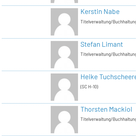
Kerstin Nabe
Titelverwaltung/Buchhaltung
Stefan Limant
Titelverwaltung/Buchhaltun
Heike Tuchscheer
(SC H-10)
Thorsten Mackiol
Titelverwaltung/Buchhaltun