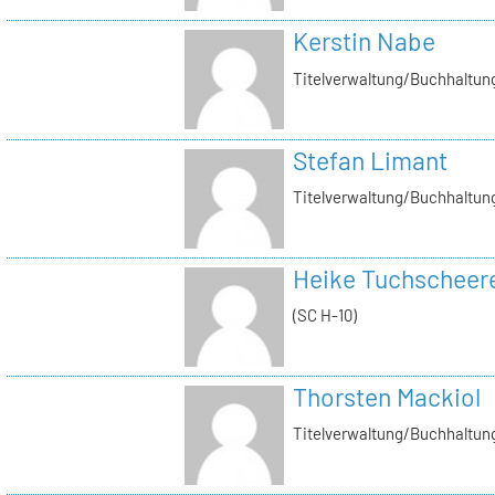
Kerstin Nabe
Titelverwaltung/Buchhaltung
Stefan Limant
Titelverwaltung/Buchhaltun
Heike Tuchscheer
(SC H-10)
Thorsten Mackiol
Titelverwaltung/Buchhaltun