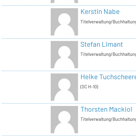
Kerstin Nabe
Titelverwaltung/Buchhaltung
Stefan Limant
Titelverwaltung/Buchhaltun
Heike Tuchscheer
(SC H-10)
Thorsten Mackiol
Titelverwaltung/Buchhaltun