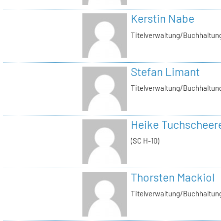
Kerstin Nabe
Titelverwaltung/Buchhaltung
Stefan Limant
Titelverwaltung/Buchhaltun
Heike Tuchscheer
(SC H-10)
Thorsten Mackiol
Titelverwaltung/Buchhaltun