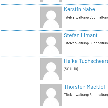
Kerstin Nabe
Titelverwaltung/Buchhaltung
Stefan Limant
Titelverwaltung/Buchhaltun
Heike Tuchscheer
(SC H-10)
Thorsten Mackiol
Titelverwaltung/Buchhaltun