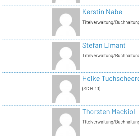
Kerstin Nabe
Titelverwaltung/Buchhaltung
Stefan Limant
Titelverwaltung/Buchhaltun
Heike Tuchscheer
(SC H-10)
Thorsten Mackiol
Titelverwaltung/Buchhaltun