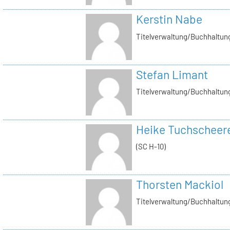
Kerstin Nabe
Titelverwaltung/Buchhaltung
Stefan Limant
Titelverwaltung/Buchhaltun
Heike Tuchscheer
(SC H-10)
Thorsten Mackiol
Titelverwaltung/Buchhaltun