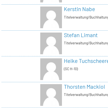
Kerstin Nabe
Titelverwaltung/Buchhaltung
Stefan Limant
Titelverwaltung/Buchhaltun
Heike Tuchscheer
(SC H-10)
Thorsten Mackiol
Titelverwaltung/Buchhaltun