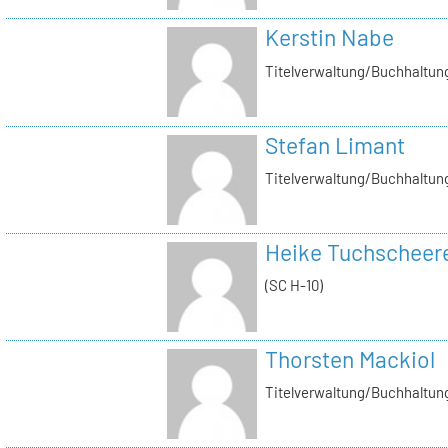
Kerstin Nabe
Titelverwaltung/Buchhaltung
Stefan Limant
Titelverwaltung/Buchhaltun
Heike Tuchscheer
(SC H-10)
Thorsten Mackiol
Titelverwaltung/Buchhaltun