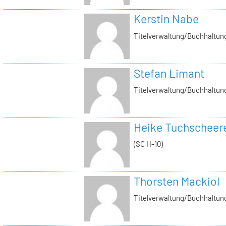
Kerstin Nabe
Titelverwaltung/Buchhaltung
Stefan Limant
Titelverwaltung/Buchhaltun
Heike Tuchscheer
(SC H-10)
Thorsten Mackiol
Titelverwaltung/Buchhaltun