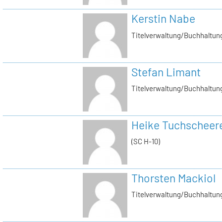
Kerstin Nabe
Titelverwaltung/Buchhaltung
Stefan Limant
Titelverwaltung/Buchhaltun
Heike Tuchscheer
(SC H-10)
Thorsten Mackiol
Titelverwaltung/Buchhaltun