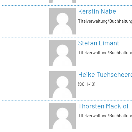
Kerstin Nabe
Titelverwaltung/Buchhaltung
Stefan Limant
Titelverwaltung/Buchhaltun
Heike Tuchscheer
(SC H-10)
Thorsten Mackiol
Titelverwaltung/Buchhaltun