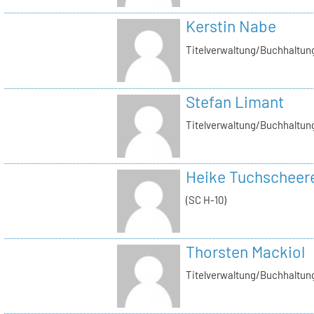
Kerstin Nabe
Titelverwaltung/Buchhaltung
Stefan Limant
Titelverwaltung/Buchhaltun
Heike Tuchscheer
(SC H-10)
Thorsten Mackiol
Titelverwaltung/Buchhaltun