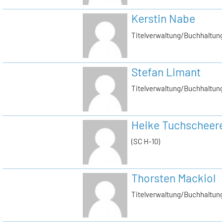
Kerstin Nabe
Titelverwaltung/Buchhaltung
Stefan Limant
Titelverwaltung/Buchhaltun
Heike Tuchscheer
(SC H-10)
Thorsten Mackiol
Titelverwaltung/Buchhaltun