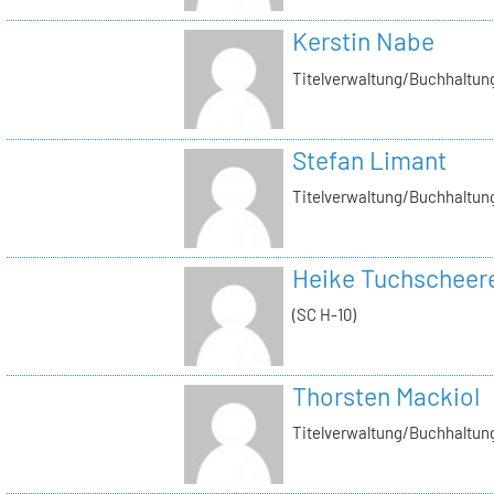
Kerstin Nabe
Titelverwaltung/Buchhaltung
Stefan Limant
Titelverwaltung/Buchhaltun
Heike Tuchscheer
(SC H-10)
Thorsten Mackiol
Titelverwaltung/Buchhaltun