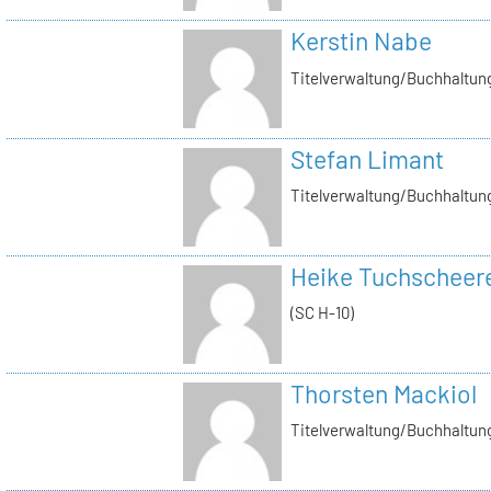
Kerstin Nabe
Titelverwaltung/Buchhaltung
Stefan Limant
Titelverwaltung/Buchhaltun
Heike Tuchscheer
(SC H-10)
Thorsten Mackiol
Titelverwaltung/Buchhaltun