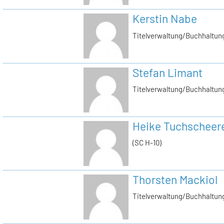
Kerstin Nabe
Titelverwaltung/Buchhaltung
Stefan Limant
Titelverwaltung/Buchhaltun
Heike Tuchscheer
(SC H-10)
Thorsten Mackiol
Titelverwaltung/Buchhaltun