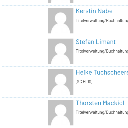
Kerstin Nabe
Titelverwaltung/Buchhaltung
Stefan Limant
Titelverwaltung/Buchhaltun
Heike Tuchscheer
(SC H-10)
Thorsten Mackiol
Titelverwaltung/Buchhaltun