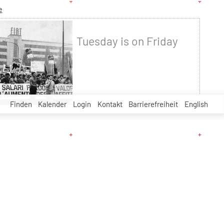
e
Tuesday is on Friday
Finden
Kalender
Login
Kontakt
Barrierefreiheit
English