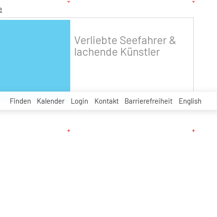
e
Verliebte Seefahrer &
lachende Künstler
Finden
Kalender
Login
Kontakt
Barrierefreiheit
English