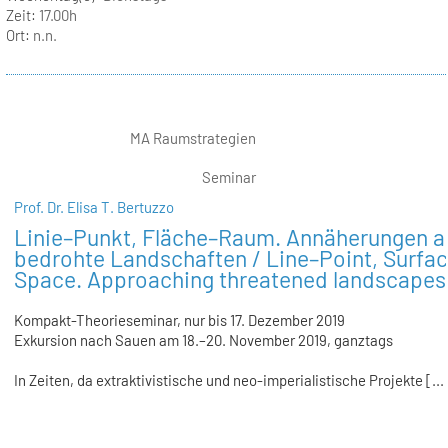
Zeit:
17.00h
Ort:
n.n.
MA Raumstrategien
Seminar
Prof. Dr. Elisa T. Bertuzzo
Linie–Punkt, Fläche–Raum. Annäherungen a
bedrohte Landschaften / Line–Point, Surfa
Space. Approaching threatened landscapes
Kompakt-Theorieseminar, nur bis 17. Dezember 2019
Exkursion nach Sauen am 18.–20. November 2019, ganztags
In Zeiten, da extraktivistische und neo-imperialistische Projekte [...