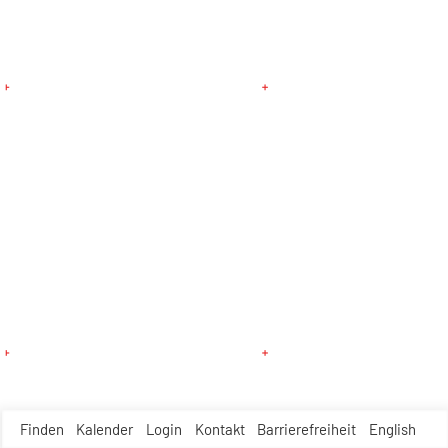
Finden
Kalender
Login
Kontakt
Barrierefreiheit
English