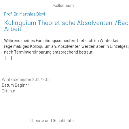
Kolloquium
Prof. Dr. Matthias Bleyl
Kolloquium Theoretische Absolventen-/Bac
Arbeit
Während meines Forschungssemesters biete ich im Winter kein
regelmäßiges Kolloquium an, Absolventen werden aber in Einzelge
nach Terminvereinbarung entsprechend betreut.
[...]
Wintersemester 2015/2016
Datum Beginn:
Ort:
n.n.
Theorie und Geschichte