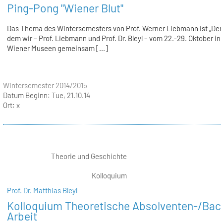
Ping-Pong "Wiener Blut"
Das Thema des Wintersemesters von Prof. Werner Liebmann ist „Der
dem wir – Prof. Liebmann und Prof. Dr. Bleyl – vom 22.-29. Oktober in
Wiener Museen gemeinsam [...]
Wintersemester 2014/2015
Datum Beginn:
Tue, 21.10.14
Ort:
x
Theorie und Geschichte
Kolloquium
Prof. Dr. Matthias Bleyl
Kolloquium Theoretische Absolventen-/Bac
Arbeit