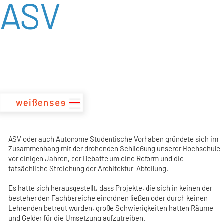
ASV
zum
Inhalt
ASV oder auch Autonome Studentische Vorhaben gründete sich im
Zusammenhang mit der drohenden Schließung unserer Hochschule
vor einigen Jahren, der Debatte um eine Reform und die
tatsächliche Streichung der Architektur-Abteilung.
Es hatte sich herausgestellt, dass Projekte, die sich in keinen der
bestehenden Fachbereiche einordnen ließen oder durch keinen
Lehrenden betreut wurden, große Schwierigkeiten hatten Räume
und Gelder für die Umsetzung aufzutreiben.