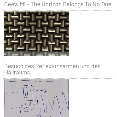
Ceew Mi - The Horizon Belongs To No One
Besuch des Reflexionsarmen und des
Hallraums