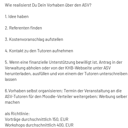
Wie realisierst Du Dein Vorhaben über den ASV?
1. Idee haben
2. Referenten finden
3. Kostenvoranschlag aufstellen
4. Kontakt zu den Tutoren aufnehmen
5. Wenn eine finanzielle Unterstützung bewilligt ist, Antrag in der
Verwaltung abholen oder von der KHB-Webseite unter ASV
herunterladen, ausfüllen und von einem der Tutoren unterschreiben
lassen
6.Vorhaben selbst organisieren; Termin der Veranstaltung an die
ASV-Tutoren für den Moodle-Verteiler weitergeben; Werbung selber
machen
als Richtlinie:
Vorträge durchschnittlich 150, EUR
Workshops durchschnittlich 400, EUR