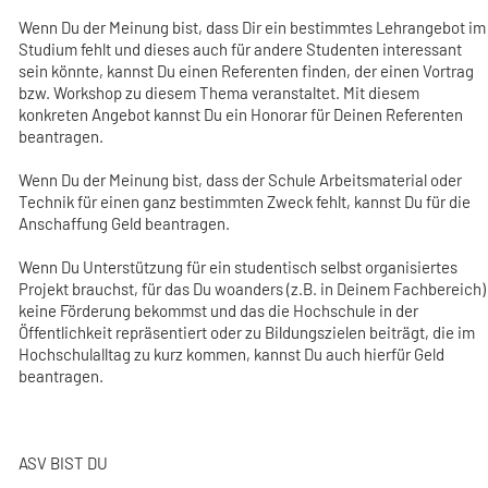
Wenn Du der Meinung bist, dass Dir ein bestimmtes Lehrangebot im
Studium fehlt und dieses auch für andere Studenten interessant
sein könnte, kannst Du einen Referenten finden, der einen Vortrag
bzw. Workshop zu diesem Thema veranstaltet. Mit diesem
konkreten Angebot kannst Du ein Honorar für Deinen Referenten
beantragen.
Wenn Du der Meinung bist, dass der Schule Arbeitsmaterial oder
Technik für einen ganz bestimmten Zweck fehlt, kannst Du für die
Anschaffung Geld beantragen.
Wenn Du Unterstützung für ein studentisch selbst organisiertes
Projekt brauchst, für das Du woanders (z.B. in Deinem Fachbereich)
keine Förderung bekommst und das die Hochschule in der
Öffentlichkeit repräsentiert oder zu Bildungszielen beiträgt, die im
Hochschulalltag zu kurz kommen, kannst Du auch hierfür Geld
beantragen.
ASV BIST DU