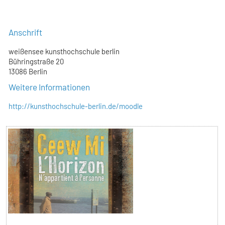
Anschrift
weißensee kunsthochschule berlin
Bühringstraße 20
13086 Berlin
Weitere Informationen
http://kunsthochschule-berlin.de/moodle