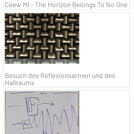
Ceew Mi - The Horizon Belongs To No One
Besuch des Reflexionsarmen und des
Hallraums