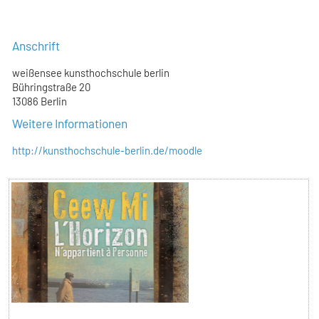
Anschrift
weißensee kunsthochschule berlin
Bühringstraße 20
13086 Berlin
Weitere Informationen
http://kunsthochschule-berlin.de/moodle