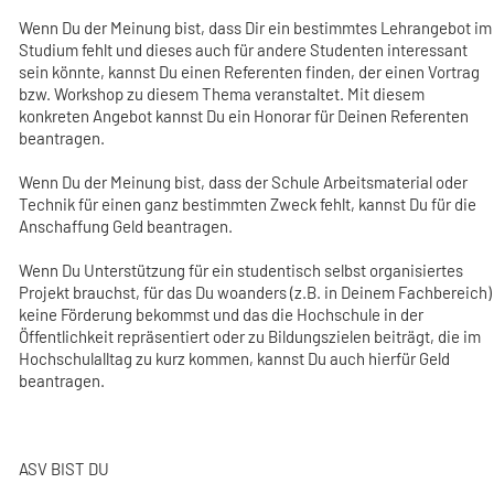
Wenn Du der Meinung bist, dass Dir ein bestimmtes Lehrangebot im
Studium fehlt und dieses auch für andere Studenten interessant
sein könnte, kannst Du einen Referenten finden, der einen Vortrag
bzw. Workshop zu diesem Thema veranstaltet. Mit diesem
konkreten Angebot kannst Du ein Honorar für Deinen Referenten
beantragen.
Wenn Du der Meinung bist, dass der Schule Arbeitsmaterial oder
Technik für einen ganz bestimmten Zweck fehlt, kannst Du für die
Anschaffung Geld beantragen.
Wenn Du Unterstützung für ein studentisch selbst organisiertes
Projekt brauchst, für das Du woanders (z.B. in Deinem Fachbereich)
keine Förderung bekommst und das die Hochschule in der
Öffentlichkeit repräsentiert oder zu Bildungszielen beiträgt, die im
Hochschulalltag zu kurz kommen, kannst Du auch hierfür Geld
beantragen.
ASV BIST DU