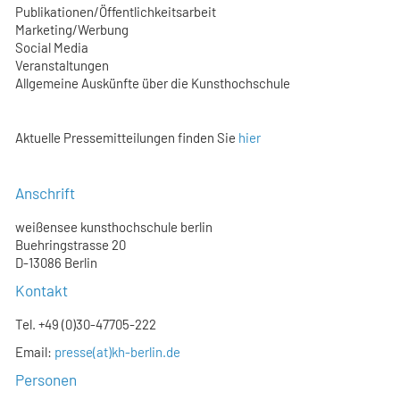
Publikationen/Öffentlichkeitsarbeit
Marketing/Werbung
Social Media
Veranstaltungen
Allgemeine Auskünfte über die Kunsthochschule
Aktuelle Pressemitteilungen finden Sie
hier
Anschrift
weißensee kunsthochschule berlin
Buehringstrasse 20
D-13086 Berlin
Kontakt
Tel. +49 (0)30-47705-222
Email:
presse(at)kh-berlin.de
Personen