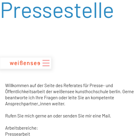
Pressestelle
zum
Inhalt
Willkommen auf der Seite des Referates für Presse- und
Öffentlichkeitsarbeit der weißensee kunsthochschule berlin. Gerne
beantworte ich Ihre Fragen oder leite Sie an kompetente
Ansprechpartner_innen weiter.
Rufen Sie mich gerne an oder senden Sie mir eine Mail.
Arbeitsbereiche:
Pressearbeit