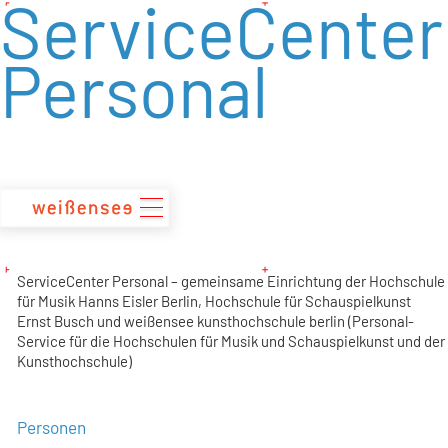
ServiceCenter
zum
Inhalt
Personal
ServiceCenter Personal – gemeinsame Einrichtung der Hochschule
für Musik Hanns Eisler Berlin, Hochschule für Schauspielkunst
Ernst Busch und weißensee kunsthochschule berlin (Personal-
Service für die Hochschulen für Musik und Schauspielkunst und der
Kunsthochschule)
Personen