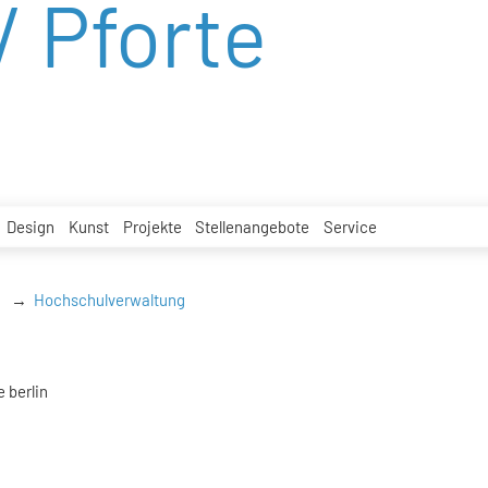
/ Pforte
Design
Kunst
Projekte
Stellenangebote
Service
Hochschulverwaltung
 berlin