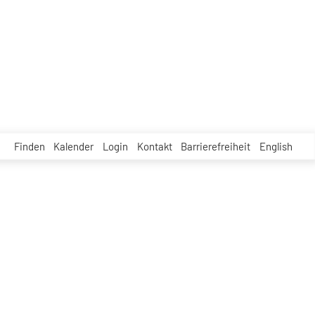
Finden
Kalender
Login
Kontakt
Barrierefreiheit
English