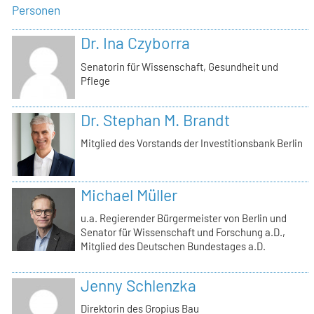
Personen
Dr. Ina Czyborra
Senatorin für Wissenschaft, Gesundheit und
Pflege
Dr. Stephan M. Brandt
Mitglied des Vorstands der Investitionsbank Berlin
Michael Müller
u.a. Regierender Bürgermeister von Berlin und
Senator für Wissenschaft und Forschung a.D.,
Mitglied des Deutschen Bundestages a.D.
Jenny Schlenzka
Direktorin des Gropius Bau