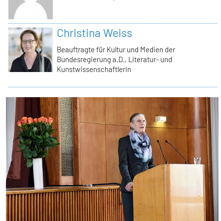
Christina Weiss
Beauftragte für Kultur und Medien der
Bundesregierung a.D., Literatur- und
Kunstwissenschaftlerin