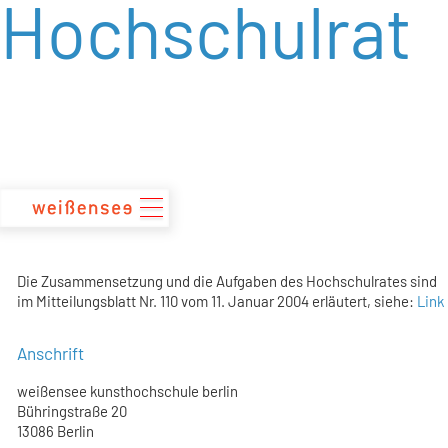
Hochschulrat
zum
Inhalt
Die Zusammensetzung und die Aufgaben des Hochschulrates sind
im Mitteilungsblatt Nr. 110 vom 11. Januar 2004 erläutert, siehe:
Link
Anschrift
weißensee kunsthochschule berlin
Bühringstraße 20
13086 Berlin