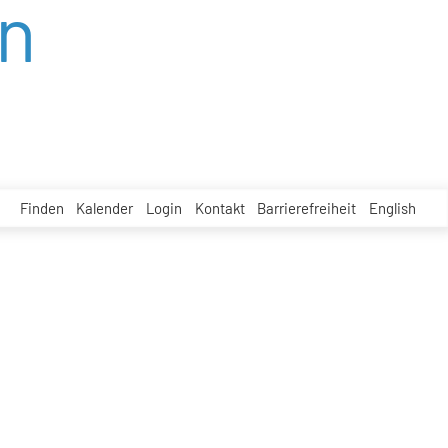
n
Finden
Kalender
Login
Kontakt
Barrierefreiheit
English