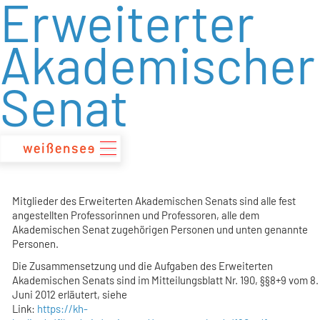
Erweiterter
zum
Inhalt
Akademischer
Senat
Mitglieder des Erweiterten Akademischen Senats sind alle fest
angestellten Professorinnen und Professoren, alle dem
Akademischen Senat zugehörigen Personen und unten genannte
Personen.
Die Zusammensetzung und die Aufgaben des Erweiterten
Akademischen Senats sind im Mitteilungsblatt Nr. 190, §§8+9 vom 8.
Juni 2012 erläutert, siehe
Link:
https://kh-