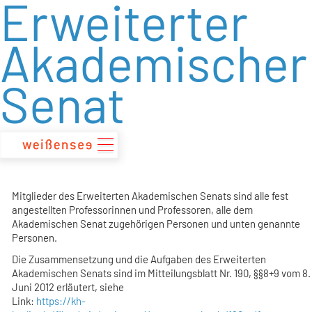
Erweiterter
zum
Inhalt
Akademischer
Senat
Mitglieder des Erweiterten Akademischen Senats sind alle fest
angestellten Professorinnen und Professoren, alle dem
Akademischen Senat zugehörigen Personen und unten genannte
Personen.
Die Zusammensetzung und die Aufgaben des Erweiterten
Akademischen Senats sind im Mitteilungsblatt Nr. 190, §§8+9 vom 8.
Juni 2012 erläutert, siehe
Link:
https://kh-