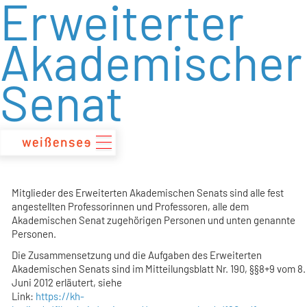
Erweiterter
zum
Inhalt
Akademischer
Senat
Mitglieder des Erweiterten Akademischen Senats sind alle fest
angestellten Professorinnen und Professoren, alle dem
Akademischen Senat zugehörigen Personen und unten genannte
Personen.
Die Zusammensetzung und die Aufgaben des Erweiterten
Akademischen Senats sind im Mitteilungsblatt Nr. 190, §§8+9 vom 8.
Juni 2012 erläutert, siehe
Link:
https://kh-