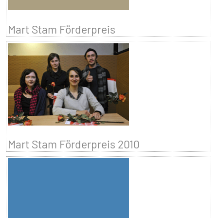
Mart Stam Förderpreis
Mart Stam Förderpreis 2010