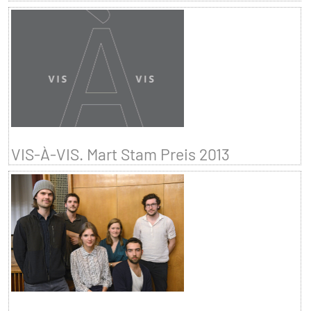
VIS-À-VIS. Mart Stam Preis 2013