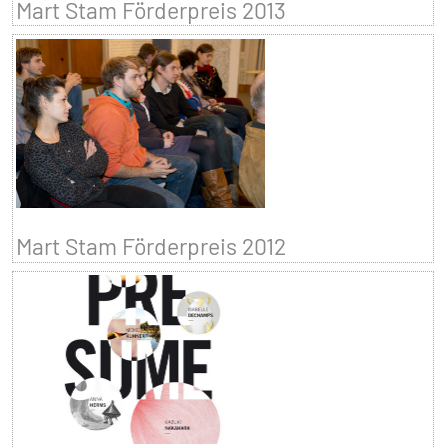
Mart Stam Förderpreis 2013
Mart Stam Förderpreis 2012