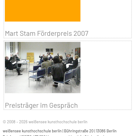
Mart Stam Förderpreis 2007
Preisträger im Gespräch
© 2008 – 2026 weißensee kunsthochschule berlin
weißensee kunsthochschule berlin | Bühringstraße 20 | 13086 Berlin