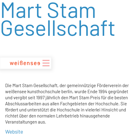
Mart Stam
zum
Inhalt
Gesellschaft
Die Mart Stam Gesellschaft, der gemeinnützige Förderverein der
weißensee kunsthochschule berlin, wurde Ende 1994 gegründet
und vergibt seit 1997 jährlich den Mart Stam Preis für die besten
Abschlussarbeiten aus allen Fachgebieten der Hochschule. Sie
fördert und unterstützt die Hochschule in vielerlei Hinsicht und
richtet über den normalen Lehrbetrieb hinausgehende
Veranstaltungen aus.
Website