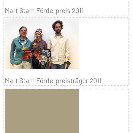
Mart Stam Förderpreis 2011
Mart Stam Förderpreisträger 2011