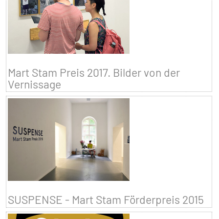
Mart Stam Preis 2017. Bilder von der
Vernissage
SUSPENSE - Mart Stam Förderpreis 2015