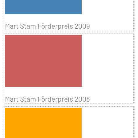
Mart Stam Förderpreis 2009
Mart Stam Förderpreis 2008