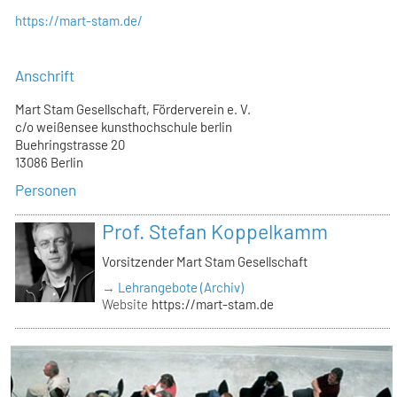
https://mart-stam.de/
Anschrift
Mart Stam Gesellschaft, Förderverein e. V.
c/o weißensee kunsthochschule berlin
Buehringstrasse 20
13086 Berlin
Personen
Prof. Stefan Koppelkamm
Vorsitzender Mart Stam Gesellschaft
→ Lehrangebote (Archiv)
Website
https://mart-stam.de