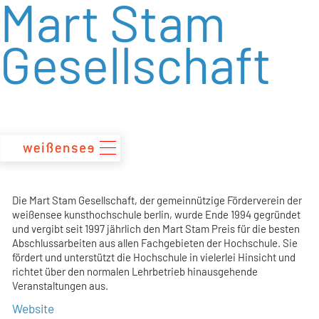
Mart Stam
zum
Inhalt
Gesellschaft
Die Mart Stam Gesellschaft, der gemeinnützige Förderverein der
weißensee kunsthochschule berlin, wurde Ende 1994 gegründet
und vergibt seit 1997 jährlich den Mart Stam Preis für die besten
Abschlussarbeiten aus allen Fachgebieten der Hochschule. Sie
fördert und unterstützt die Hochschule in vielerlei Hinsicht und
richtet über den normalen Lehrbetrieb hinausgehende
Veranstaltungen aus.
Website