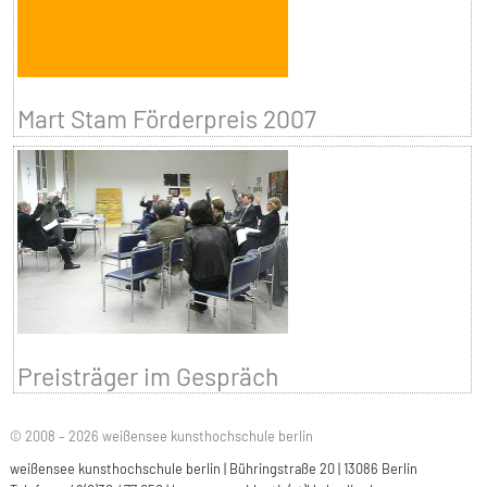
Mart Stam Förderpreis 2007
Preisträger im Gespräch
© 2008 – 2026 weißensee kunsthochschule berlin
weißensee kunsthochschule berlin | Bühringstraße 20 | 13086 Berlin