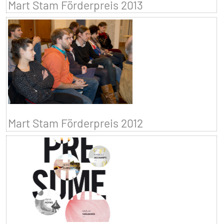
Mart Stam Förderpreis 2013
Mart Stam Förderpreis 2012