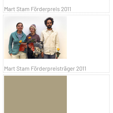
Mart Stam Förderpreis 2011
Mart Stam Förderpreisträger 2011