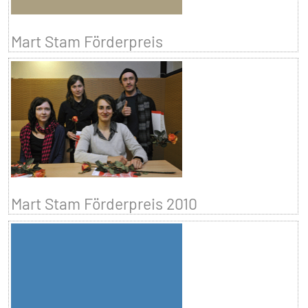
Mart Stam Förderpreis
Mart Stam Förderpreis 2010