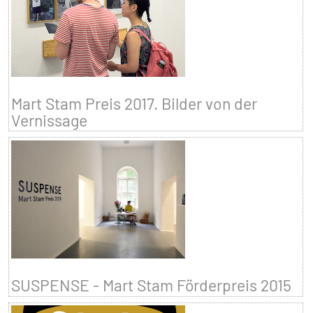
Mart Stam Preis 2017. Bilder von der
Vernissage
SUSPENSE - Mart Stam Förderpreis 2015