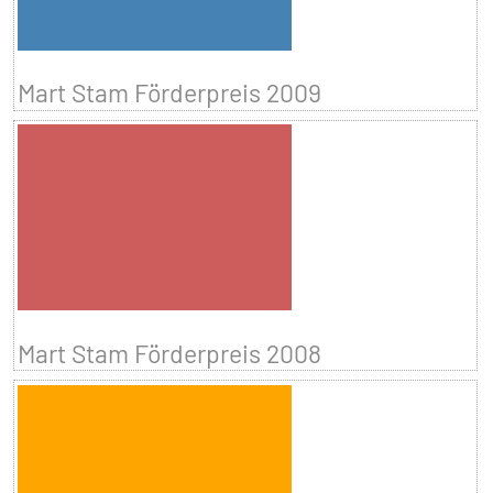
Mart Stam Förderpreis 2009
Mart Stam Förderpreis 2008