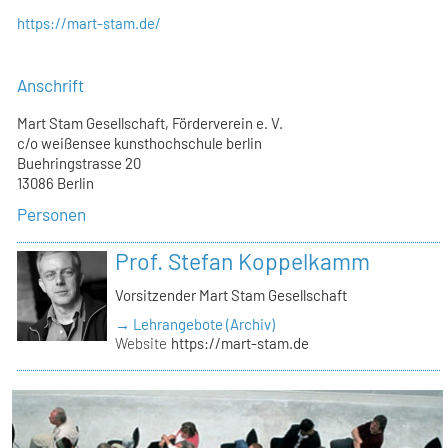
https://mart-stam.de/
Anschrift
Mart Stam Gesellschaft, Förderverein e. V.
c/o weißensee kunsthochschule berlin
Buehringstrasse 20
13086 Berlin
Personen
Prof. Stefan Koppelkamm
Vorsitzender Mart Stam Gesellschaft
→ Lehrangebote (Archiv)
Website
https://mart-stam.de