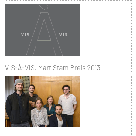
VIS-À-VIS. Mart Stam Preis 2013