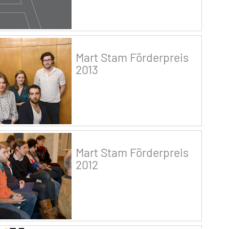
Mart Stam Förderpreis
2013
Mart Stam Förderpreis
2012