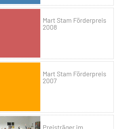
Mart Stam Förderpreis
2008
Mart Stam Förderpreis
2007
Preisträger im