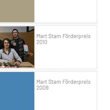
Mart Stam Förderpreis
2010
Mart Stam Förderpreis
2009