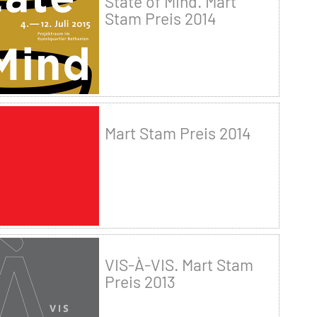
State of Mind. Mart
Stam Preis 2014
Mart Stam Preis 2014
VIS-À-VIS. Mart Stam
Preis 2013