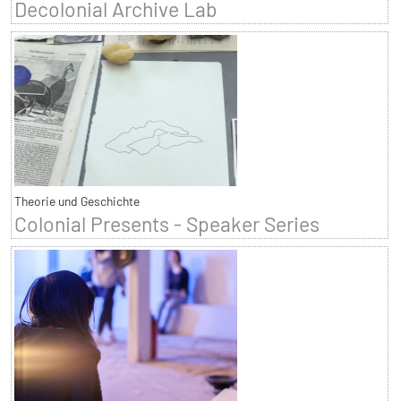
Decolonial Archive Lab
Theorie und Geschichte
Colonial Presents - Speaker Series