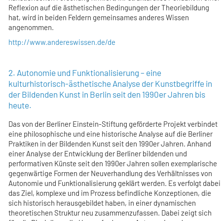
Reflexion auf die ästhetischen Bedingungen der Theoriebildung
hat, wird in beiden Feldern gemeinsames anderes Wissen
angenommen.
http://www.andereswissen.de/de
2. Autonomie und Funktionalisierung – eine
kulturhistorisch-ästhetische Analyse der Kunstbegriffe in
der Bildenden Kunst in Berlin seit den 1990er Jahren bis
heute.
Das von der Berliner Einstein-Stiftung geförderte Projekt verbindet
eine philosophische und eine historische Analyse auf die Berliner
Praktiken in der Bildenden Kunst seit den 1990er Jahren. Anhand
einer Analyse der Entwicklung der Berliner bildenden und
performativen Künste seit den 1990er Jahren sollen exemplarische
gegenwärtige Formen der Neuverhandlung des Verhältnisses von
Autonomie und Funktionalisierung geklärt werden. Es verfolgt dabei
das Ziel, komplexe und im Prozess befindliche Konzeptionen, die
sich historisch herausgebildet haben, in einer dynamischen
theoretischen Struktur neu zusammenzufassen. Dabei zeigt sich