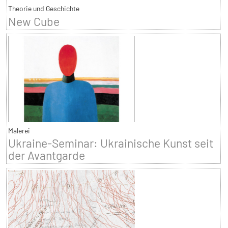
Theorie und Geschichte
New Cube
Malerei
Ukraine-Seminar: Ukrainische Kunst seit
der Avantgarde