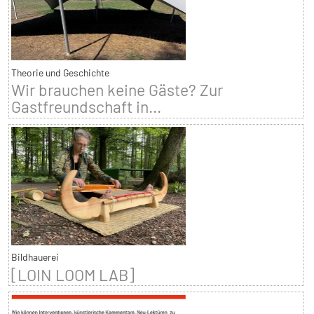
Theorie und Geschichte
Wir brauchen keine Gäste? Zur
Gastfreundschaft in...
Bildhauerei
[LOIN LOOM LAB]