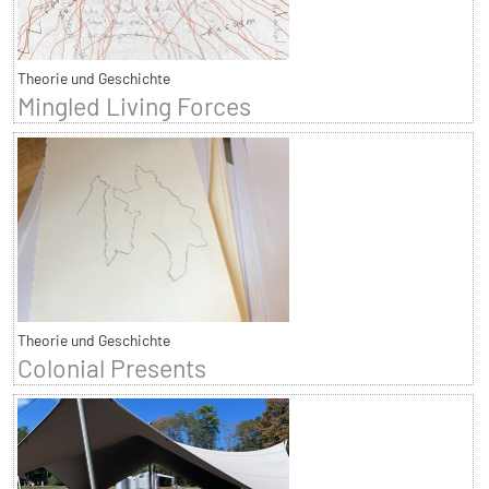
Theorie und Geschichte
Mingled Living Forces
Theorie und Geschichte
Colonial Presents