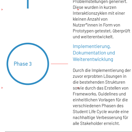
Problemstellungen generiert.
Diese wurden in kurzen
Interaktionszyklen mit einer
kleinen Anzahl von
Nutzer*innen in Form von
Prototypen getestet, überprüft
und weiterentwickelt.
Implementierung,
Dokumentation und
Weiterentwicklung
Durch die Implementierung der
zuvor erprobten Lösungen in
die bestehenden Strukturen
sowie durch das Erstellen von
Frameworks, Guidelines und
einheitlichen Vorlagen für die
verschiedenen Phasen des
Student Life Cycle wurde eine
nachhaltige Verbesserung für
alle Stakeholder erreicht.