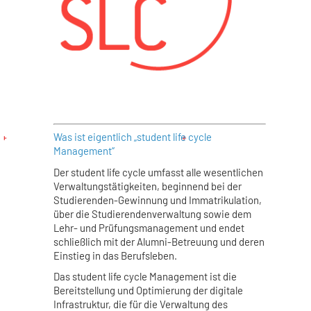
Was ist eigentlich „student life cycle
Management“
Der student life cycle umfasst alle wesentlichen
Verwaltungstätigkeiten, beginnend bei der
Studierenden-Gewinnung und Immatrikulation,
über die Studierendenverwaltung sowie dem
Lehr- und Prüfungsmanagement und endet
schließlich mit der Alumni-Betreuung und deren
Einstieg in das Berufsleben.
Das student life cycle Management ist die
Bereitstellung und Optimierung der digitale
Infrastruktur, die für die Verwaltung des