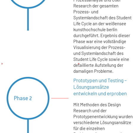
Research der gesamten
Prozess- und
Systemlandschaft des Student
Life Cycle an der weißensee
kunsthochschule berlin
durchgeführt. Ergebnis dieser
Phase war eine vollständige
Visualisierung der Prozess-
und Systemlandschaft des
Student Life Cycle sowie eine
detaillierte Aufstellung der
damaligen Probleme.
Prototypen und Testing –
Lösungsansätze
entwickeln und erproben
Mit Methoden des Design
Research und der
Prototypenentwicklung wurden
verschiedene Lösungsansätze
für die einzelnen