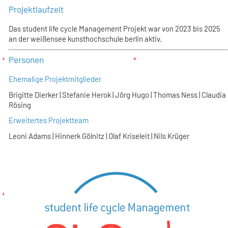
Projektlaufzeit
Das student life cycle Management Projekt war von 2023 bis 2025
an der weißensee kunsthochschule berlin aktiv.
Personen
Ehemalige Projektmitglieder
Brigitte Dierker | Stefanie Herok | Jörg Hugo | Thomas Ness | Claudia
Rösing
Erweitertes Projektteam
Leoni Adams | Hinnerk Gölnitz | Olaf Kriseleit | Nils Krüger