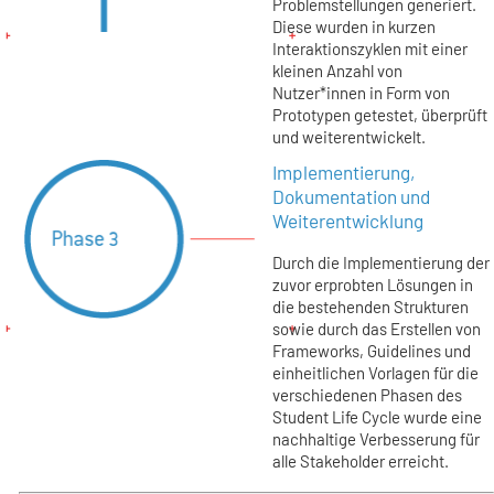
Problemstellungen generiert.
Diese wurden in kurzen
Interaktionszyklen mit einer
kleinen Anzahl von
Nutzer*innen in Form von
Prototypen getestet, überprüft
und weiterentwickelt.
Implementierung,
Dokumentation und
Weiterentwicklung
Durch die Implementierung der
zuvor erprobten Lösungen in
die bestehenden Strukturen
sowie durch das Erstellen von
Frameworks, Guidelines und
einheitlichen Vorlagen für die
verschiedenen Phasen des
Student Life Cycle wurde eine
nachhaltige Verbesserung für
alle Stakeholder erreicht.