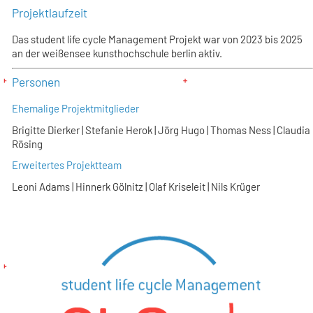
Projektlaufzeit
Das student life cycle Management Projekt war von 2023 bis 2025
an der weißensee kunsthochschule berlin aktiv.
Personen
Ehemalige Projektmitglieder
Brigitte Dierker | Stefanie Herok | Jörg Hugo | Thomas Ness | Claudia
Rösing
Erweitertes Projektteam
Leoni Adams | Hinnerk Gölnitz | Olaf Kriseleit | Nils Krüger