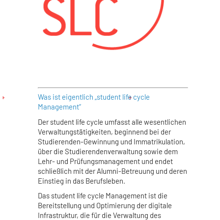
Was ist eigentlich „student life cycle
Management“
Der student life cycle umfasst alle wesentlichen
Verwaltungstätigkeiten, beginnend bei der
Studierenden-Gewinnung und Immatrikulation,
über die Studierendenverwaltung sowie dem
Lehr- und Prüfungsmanagement und endet
schließlich mit der Alumni-Betreuung und deren
Einstieg in das Berufsleben.
Das student life cycle Management ist die
Bereitstellung und Optimierung der digitale
Infrastruktur, die für die Verwaltung des