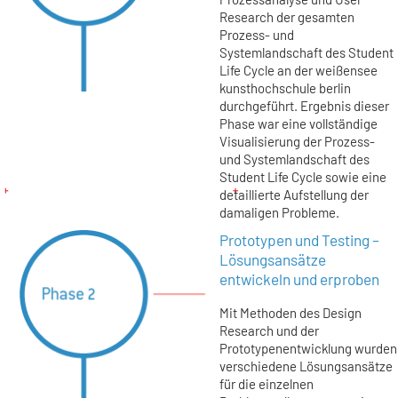
Research der gesamten
Prozess- und
Systemlandschaft des Student
Life Cycle an der weißensee
kunsthochschule berlin
durchgeführt. Ergebnis dieser
Phase war eine vollständige
Visualisierung der Prozess-
und Systemlandschaft des
Student Life Cycle sowie eine
detaillierte Aufstellung der
damaligen Probleme.
Prototypen und Testing –
Lösungsansätze
entwickeln und erproben
Mit Methoden des Design
Research und der
Prototypenentwicklung wurden
verschiedene Lösungsansätze
für die einzelnen