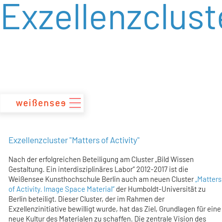
Exzellenzclust
zum
Inhalt
Exzellenzcluster "Matters of Activity"
Nach der erfolgreichen Beteiligung am Cluster „Bild Wissen
Gestaltung. Ein interdisziplinäres Labor“ 2012-2017 ist die
Weißensee Kunsthochschule Berlin auch am neuen Cluster
„Matters
of Activity. Image Space Material“
der Humboldt-Universität zu
Berlin beteiligt. Dieser Cluster, der im Rahmen der
Exzellenzinitiative bewilligt wurde, hat das Ziel, Grundlagen für eine
neue Kultur des Materialen zu schaffen. Die zentrale Vision des