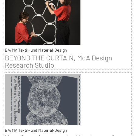
BA/MA Textil- und Material-Design
BEYOND THE CURTAIN, MoA Design
Research Studio
BA/MA Textil- und Material-Design