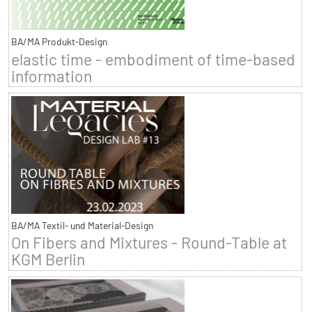
BA/MA Produkt-Design
elastic time - embodiment of time-based
information
BA/MA Textil- und Material-Design
On Fibers and Mixtures - Round-Table at
KGM Berlin