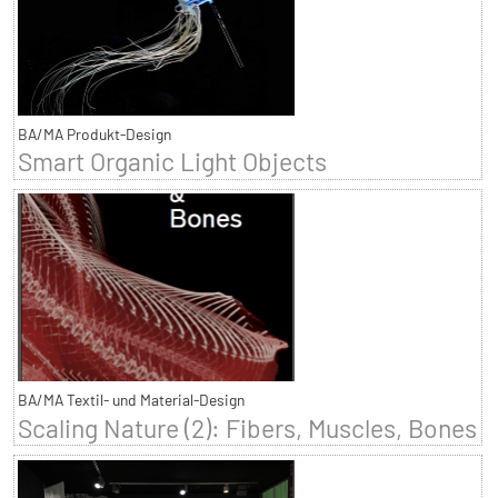
BA/MA Produkt-Design
Smart Organic Light Objects
BA/MA Textil- und Material-Design
Scaling Nature (2): Fibers, Muscles, Bones