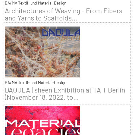
BA/MA Textil- und Material-Design
Architectures of Weaving - From Fibers
and Yarns to Scaffolds...
BA/MA Textil- und Material-Design
DAOULA | sheen Exhibition at TA T Berlin
(November 18, 2022, to...