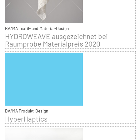
BA/MA Textil- und Material-Design
HYDROWEAVE ausgezeichnet bei
Raumprobe Materialpreis 2020
BA/MA Produkt-Design
HyperHaptics