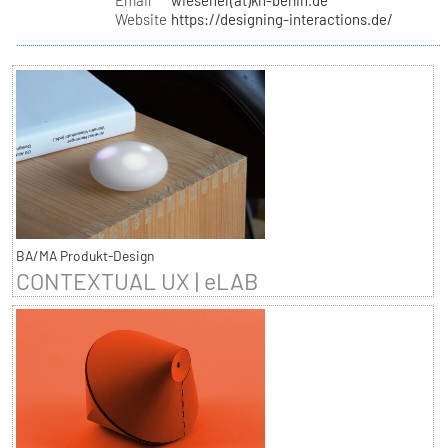
Website
https://designing-interactions.de/
BA/MA Produkt-Design
CONTEXTUAL UX | eLAB