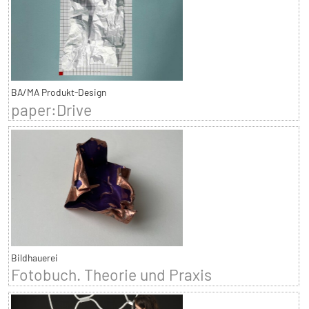
BA/MA Produkt-Design
paper:Drive
Bildhauerei
Fotobuch. Theorie und Praxis