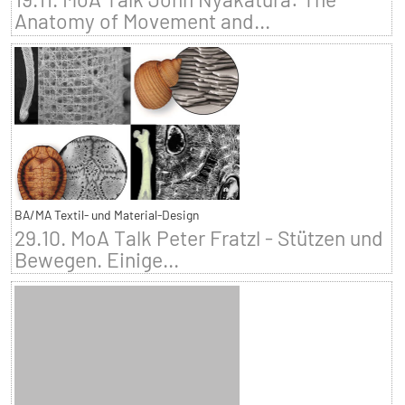
Anatomy of Movement and...
BA/MA Textil- und Material-Design
29.10. MoA Talk Peter Fratzl - Stützen und
Bewegen. Einige...