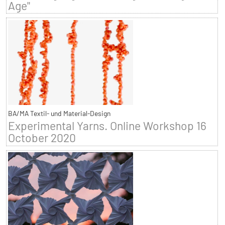
Age"
BA/MA Textil- und Material-Design
Experimental Yarns. Online Workshop 16
October 2020