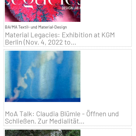
BA/MA Textil- und Material-Design
Material Legacies: Exhibition at KGM
Berlin (Nov. 4, 2022 to...
MoA Talk: Claudia Blümle - Öffnen und
Schließen. Zur Medialität...