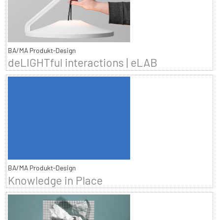
BA/MA Produkt-Design
deLIGHTful interactions | eLAB
BA/MA Produkt-Design
Knowledge in Place