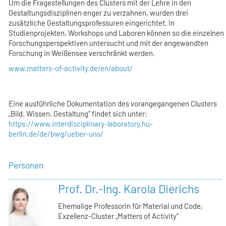
Um die Fragestellungen des Clusters mit der Lehre in den
Gestaltungsdisziplinen enger zu verzahnen, wurden drei
zusätzliche Gestaltungsprofessuren eingerichtet. In
Studienprojekten, Workshops und Laboren können so die einzelnen
Forschungsperspektiven untersucht und mit der angewandten
Forschung in Weißensee verschränkt werden.
www.matters-of-activity.de/en/about/
Eine ausführliche Dokumentation des vorangegangenen Clusters
„Bild. Wissen. Gestaltung“ findet sich unter:
https://www.interdisciplinary-laboratory.hu-
berlin.de/de/bwg/ueber-uns/
Personen
Prof. Dr.-Ing. Karola Dierichs
Ehemalige Professorin für Material und Code,
Exzellenz-Cluster „Matters of Activity“