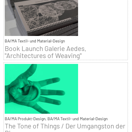
BA/MA Textil- und Material-Design
Book Launch Galerie Aedes,
"Architectures of Weaving"
BA/MA Produkt-Design, BA/MA Textil- und Material-Design
The Tone of Things / Der Umgangston der