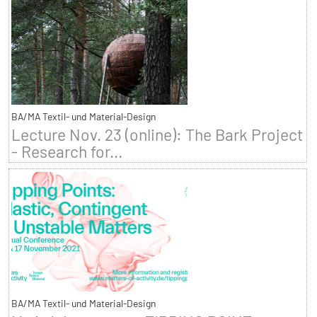
BA/MA Textil- und Material-Design
Lecture Nov. 23 (online): The Bark Project
- Research for...
BA/MA Textil- und Material-Design