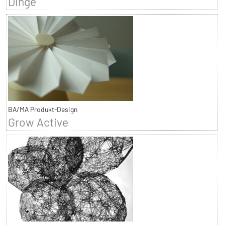
Dinge
BA/MA Produkt-Design
Grow Active