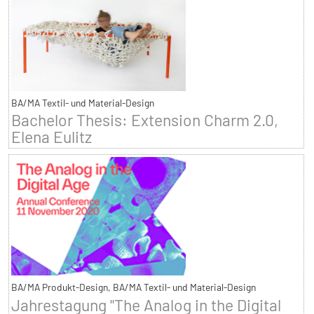
BA/MA Textil- und Material-Design
Bachelor Thesis: Extension Charm 2.0,
Elena Eulitz
BA/MA Produkt-Design, BA/MA Textil- und Material-Design
Jahrestagung "The Analog in the Digital