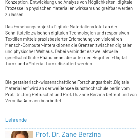
Konzeption, Entwicklung und Analyse von Möglichkeiten, digitale
Prozesse in physischen Materialien wirksam und greifbar werden
zu lassen.
Das Forschungsprojekt »Digitale Materialien« lotet an der
Schnittstelle zwischen digitalen Technologien und responsiven
Textilien mittels praxisbasierter Erforschung von visionären
Mensch-Computer-Interaktionen die Grenzen zwischen digitaler
und physischer Welt aus. Dabei verbindet es zwei aktuelle
gesellschaftliche Phänomene, die unter den Begriffen »Digital
Turn« und »Material Turn« diskutiert werden.
Die gestalterisch-wissenschaftliche Forschungsarbeit „Digitale
Materialien“ wird an der weißensee kunsthochschule berlin vom
Prof. Dr. Jörg Petruschat und Prof. Dr. Zane Berzina betreut und von
Veronika Aumann bearbeitet.
Lehrende
Prof. Dr. Zane Berzina