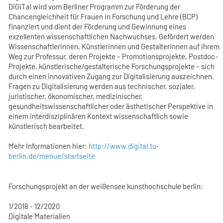
DiGiTal wird vom Berliner Programm zur Förderung der
Chancengleichheit für Frauen in Forschung und Lehre (BCP)
finanziert und dient der Förderung und Gewinnung eines
exzellenten wissenschaftlichen Nachwuchses. Gefördert werden
Wissenschaftlerinnen, Künstlerinnen und Gestalterinnen auf ihrem
Weg zur Professur, deren Projekte – Promotionsprojekte, Postdoc-
Projekte, künstlerische/gestalterische Forschungsprojekte – sich
durch einen innovativen Zugang zur Digitalisierung auszeichnen.
Fragen zu Digitalisierung werden aus technischer, sozialer,
juristischer, ökonomischer, medizinischer,
gesundheitswissenschaftlicher oder ästhetischer Perspektive in
einem interdisziplinären Kontext wissenschaftlich sowie
künstlerisch bearbeitet.
Mehr Informationen hier:
http://www.digital.tu-
berlin.de/menue/startseite
Forschungsprojekt an der weißensee kunsthochschule berlin:
1/2018 - 12/2020
Digitale Materialien