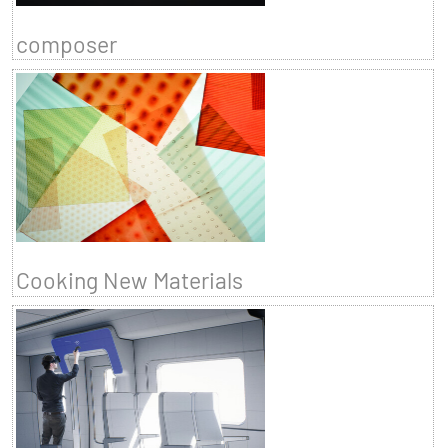
composer
Cooking New Materials