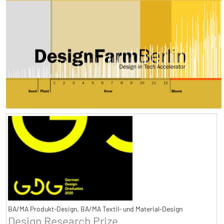
BA/MA Produkt-Design, BA/MA Textil- und Material-Design
Design Research Prize