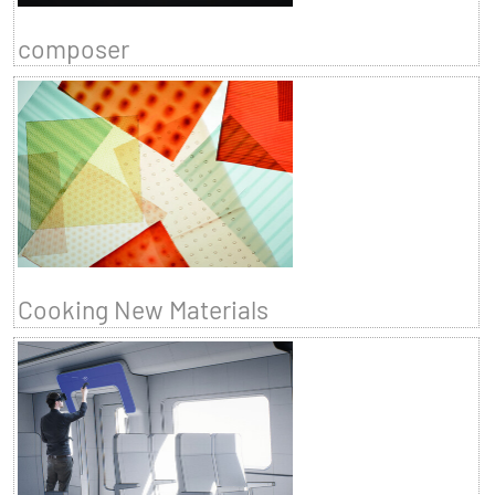
composer
Cooking New Materials