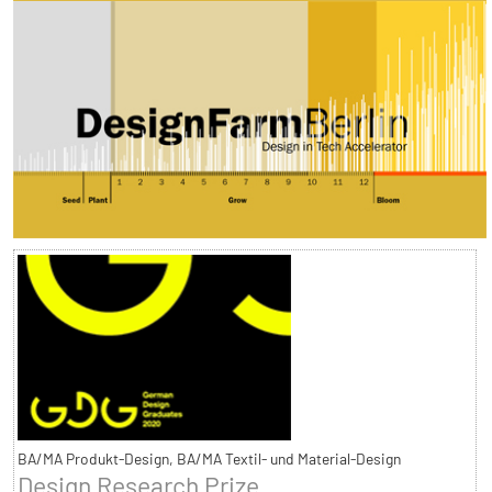
BA/MA Produkt-Design, BA/MA Textil- und Material-Design
Design Research Prize