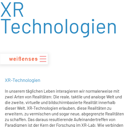
XR
zum
Inhalt
Technologien
XR-Technologien
In unserem täglichen Leben interagieren wir normalerweise mit
zwei Arten von Realitäten: Die reale, taktile und analoge Welt und
die zweite, virtuelle und bildschirmbasierte Realität innerhalb
dieser Welt. XR-Technologien erlauben, diese Realitäten zu
erweitern, zu vermischen und sogar neue, abgegrenzte Realitäten
zu schaffen. Das daraus resultierende Aufeinandertreffen von
Paradigmen ist der Kern der Forschung im XR-Lab: Wie verbinden